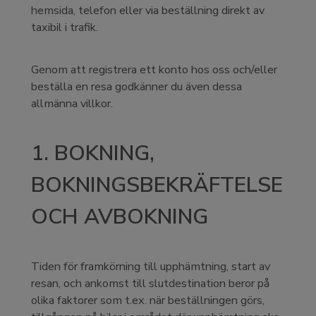
hemsida, telefon eller via beställning direkt av
taxibil i trafik.
Genom att registrera ett konto hos oss och/eller
beställa en resa godkänner du även dessa
allmänna villkor.
1. BOKNING,
BOKNINGSBEKRÄFTELSE
OCH AVBOKNING
Tiden för framkörning till upphämtning, start av
resan, och ankomst till slutdestination beror på
olika faktorer som t.ex. när beställningen görs,