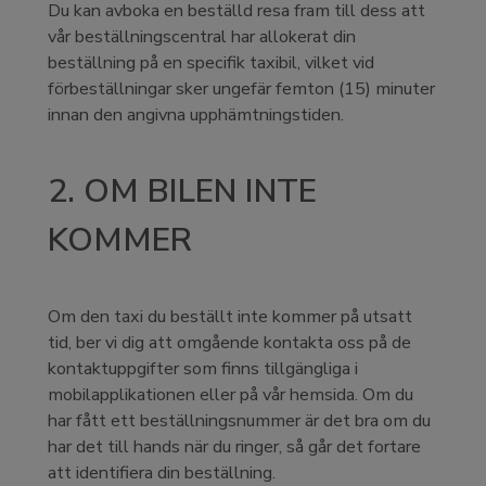
Du kan avboka en beställd resa fram till dess att
vår beställningscentral har allokerat din
beställning på en specifik taxibil, vilket vid
förbeställningar sker ungefär femton (15) minuter
innan den angivna upphämtningstiden.
2. OM BILEN INTE
KOMMER
Om den taxi du beställt inte kommer på utsatt
tid, ber vi dig att omgående kontakta oss på de
kontaktuppgifter som finns tillgängliga i
mobilapplikationen eller på vår hemsida. Om du
har fått ett beställningsnummer är det bra om du
har det till hands när du ringer, så går det fortare
att identifiera din beställning.