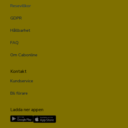
Resevillkor
GDPR
Hållbarhet
FAQ
Om Cabonline
Kontakt
Kundservice
Bli förare
Ladda ner appen